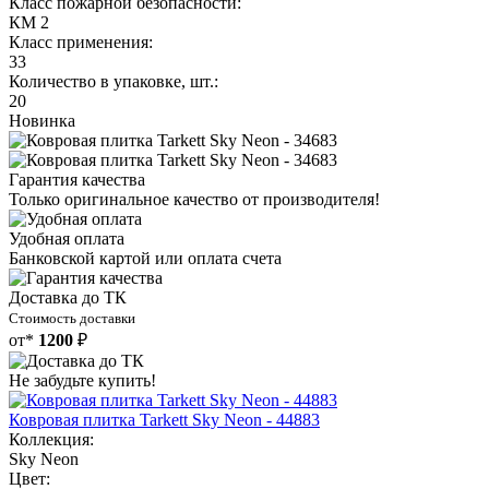
Класс пожарной безопасности:
КМ 2
Класс применения:
33
Количество в упаковке, шт.:
20
Новинка
Гарантия качества
Только оригинальное качество от производителя!
Удобная оплата
Банковской картой или оплата счета
Доставка до ТК
Стоимость доставки
от*
1200
₽
Не забудьте купить!
Ковровая плитка Tarkett Sky Neon - 44883
Коллекция:
Sky Neon
Цвет: