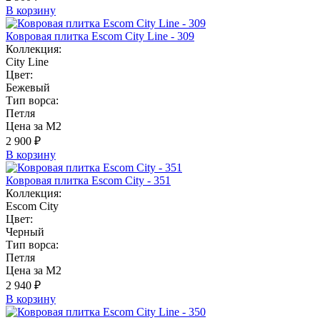
В корзину
Ковровая плитка Escom City Line - 309
Коллекция:
City Line
Цвет:
Бежевый
Тип ворса:
Петля
Цена за М2
2 900 ₽
В корзину
Ковровая плитка Escom City - 351
Коллекция:
Escom City
Цвет:
Черный
Тип ворса:
Петля
Цена за М2
2 940 ₽
В корзину