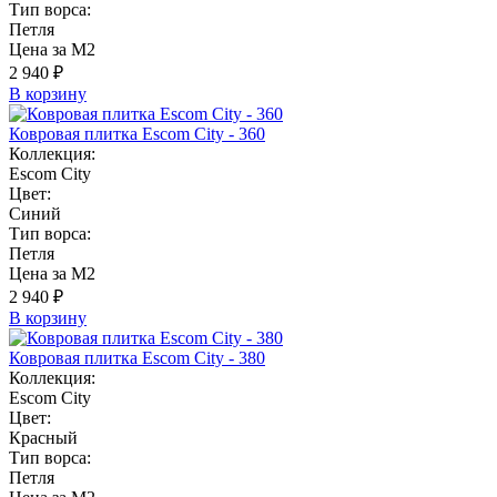
Тип ворса:
Петля
Цена за М2
2 940 ₽
В корзину
Ковровая плитка Escom City - 360
Коллекция:
Escom City
Цвет:
Синий
Тип ворса:
Петля
Цена за М2
2 940 ₽
В корзину
Ковровая плитка Escom City - 380
Коллекция:
Escom City
Цвет:
Красный
Тип ворса:
Петля