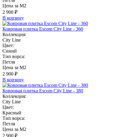
Петля
Цена за М2
2 900 ₽
В корзину
Ковровая плитка Escom City Line - 360
Коллекция:
City Line
Цвет:
Синий
Тип ворса:
Петля
Цена за М2
2 900 ₽
В корзину
Ковровая плитка Escom City Line - 380
Коллекция:
City Line
Цвет:
Красный
Тип ворса:
Петля
Цена за М2
2 900 ₽