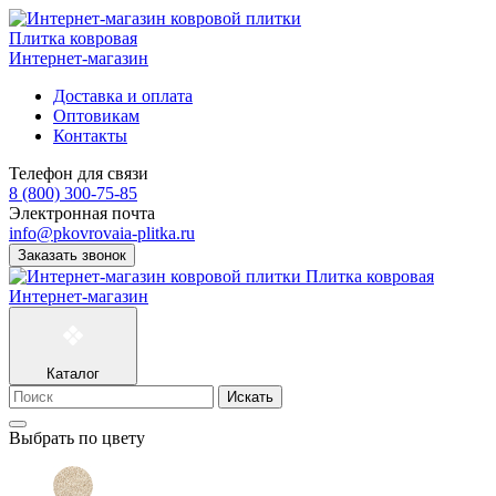
Плитка ковровая
Интернет-магазин
Доставка и оплата
Оптовикам
Контакты
Телефон для связи
8 (800) 300-75-85
Электронная почта
info@pkovrovaia-plitka.ru
Заказать звонок
Плитка ковровая
Интернет-магазин
Каталог
Искать
Выбрать по цвету