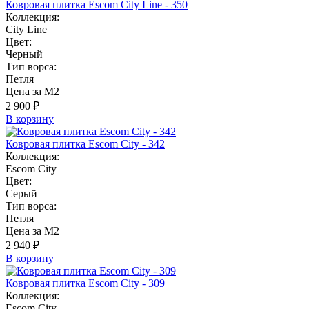
Ковровая плитка Escom City Line - 350
Коллекция:
City Line
Цвет:
Черный
Тип ворса:
Петля
Цена за М2
2 900 ₽
В корзину
Ковровая плитка Escom City - 342
Коллекция:
Escom City
Цвет:
Серый
Тип ворса:
Петля
Цена за М2
2 940 ₽
В корзину
Ковровая плитка Escom City - 309
Коллекция:
Escom City