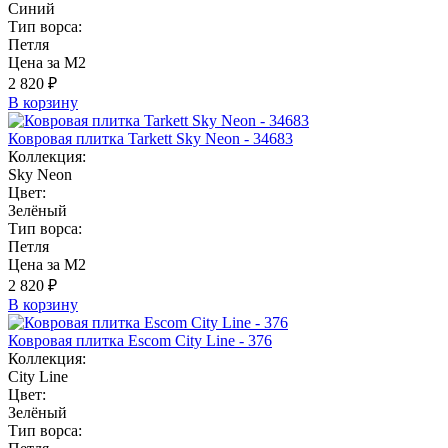
Синий
Тип ворса:
Петля
Цена за М2
2 820 ₽
В корзину
Ковровая плитка Tarkett Sky Neon - 34683
Коллекция:
Sky Neon
Цвет:
Зелёный
Тип ворса:
Петля
Цена за М2
2 820 ₽
В корзину
Ковровая плитка Escom City Line - 376
Коллекция:
City Line
Цвет:
Зелёный
Тип ворса: