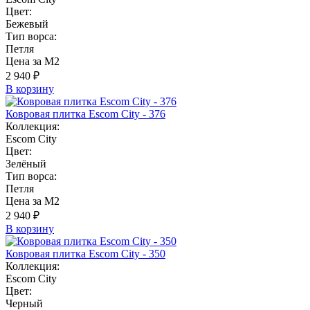
Цвет:
Бежевый
Тип ворса:
Петля
Цена за М2
2 940 ₽
В корзину
Ковровая плитка Escom City - 376
Коллекция:
Escom City
Цвет:
Зелёный
Тип ворса:
Петля
Цена за М2
2 940 ₽
В корзину
Ковровая плитка Escom City - 350
Коллекция:
Escom City
Цвет:
Черный