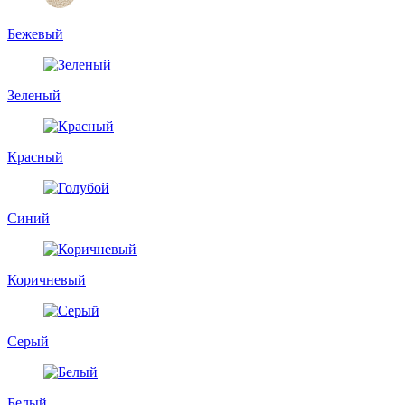
Бежевый
Зеленый
Красный
Синий
Коричневый
Серый
Белый