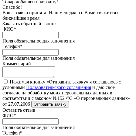
Товар добавлен в корзину!
Спасибо!
Ваша заявка принята! Наш менеджер с Вами свяжится в
ближайшее время
Заказать обратный звонок
ФИО
*
Поля обязательное для заполнения
Телефон
*
Поля обязательное для заполнения
Комментарий
Нажимая кнопку «Отправить заявку» я соглашаюсь с
условиями
Пользовательского соглашения
и даю свое
согласие на обработку моих персональных данных в
соответствии с законом №152-ФЗ «О персональных данных»
от 27.07.2006
Отправить заявку
Оставить отзыв
ФИО
*
Поля обязательное для заполнения
Телефон
*