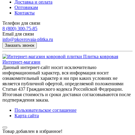
Доставка и оплата
Оптовикам
Контакты
Телефон для связи
8 (800) 300-75-85
Email для связи
info@pkovrovaia-plitka.ru
Заказать звонок
Плитка ковровая
Интернет-магазин
Данный интернет-сайт носит исключительно
информационный характер, вся информация носит
ознакомительный характер и ни при каких условиях не
является публичной офертой, определяемой положениями
Статьи 437 Гражданского кодекса Российской Федерации.
Итоговая стоимость и сроки доставки согласовываются после
подтверждения заказа.
Пользовательское соглашение
Карта сайта
Товар добавлен в избранное!