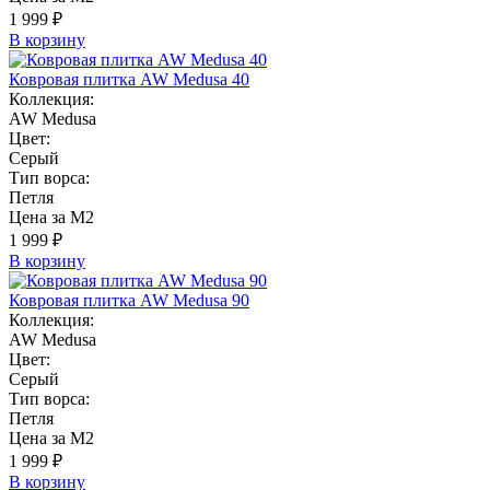
1 999 ₽
В корзину
Ковровая плитка AW Medusa 40
Коллекция:
AW Medusa
Цвет:
Серый
Тип ворса:
Петля
Цена за М2
1 999 ₽
В корзину
Ковровая плитка AW Medusa 90
Коллекция:
AW Medusa
Цвет:
Серый
Тип ворса:
Петля
Цена за М2
1 999 ₽
В корзину