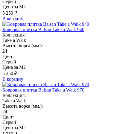
Серый
Цена за М2
5 250 ₽
В корзину
Ковровая плитка Balsan Take a Walk 940
Коллекция:
Take a Walk
Высота ворса (мм.):
24
Цвет:
Серый
Цена за М2
5 250 ₽
В корзину
Ковровая плитка Balsan Take a Walk 970
Коллекция:
Take a Walk
Высота ворса (мм.):
24
Цвет:
Серый
Цена за М2
5 250 ₽