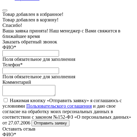
Товар добавлен в избранное!
Товар добавлен в корзину!
Спасибо!
Ваша заявка принята! Наш менеджер с Вами свяжится в
ближайшее время
Заказать обратный звонок
ФИО
*
Поля обязательное для заполнения
Телефон
*
Поля обязательное для заполнения
Комментарий
Нажимая кнопку «Отправить заявку» я соглашаюсь с
условиями
Пользовательского соглашения
и даю свое
согласие на обработку моих персональных данных в
соответствии с законом №152-ФЗ «О персональных данных»
от 27.07.2006
Отправить заявку
Оставить отзыв
ФИО
*