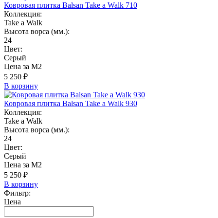
Ковровая плитка Balsan Take a Walk 710
Коллекция:
Take a Walk
Высота ворса (мм.):
24
Цвет:
Серый
Цена за М2
5 250 ₽
В корзину
Ковровая плитка Balsan Take a Walk 930
Коллекция:
Take a Walk
Высота ворса (мм.):
24
Цвет:
Серый
Цена за М2
5 250 ₽
В корзину
Фильтр:
Цена