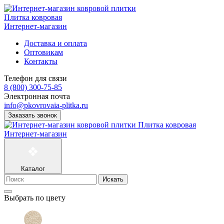
Плитка ковровая
Интернет-магазин
Доставка и оплата
Оптовикам
Контакты
Телефон для связи
8 (800) 300-75-85
Электронная почта
info@pkovrovaia-plitka.ru
Заказать звонок
Плитка ковровая
Интернет-магазин
Каталог
Искать
Выбрать по цвету