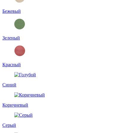
Бежевый
Зеленый
Красный
Синий
Коричневый
Серый