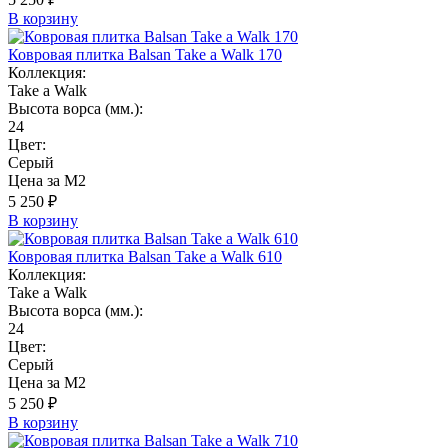
В корзину
Ковровая плитка Balsan Take a Walk 170
Коллекция:
Take a Walk
Высота ворса (мм.):
24
Цвет:
Серый
Цена за М2
5 250 ₽
В корзину
Ковровая плитка Balsan Take a Walk 610
Коллекция:
Take a Walk
Высота ворса (мм.):
24
Цвет:
Серый
Цена за М2
5 250 ₽
В корзину