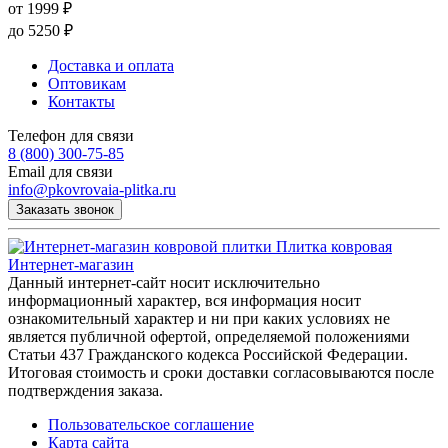
от
1999
₽
до
5250
₽
Доставка и оплата
Оптовикам
Контакты
Телефон для связи
8 (800) 300-75-85
Email для связи
info@pkovrovaia-plitka.ru
Заказать звонок
Плитка ковровая
Интернет-магазин
Данный интернет-сайт носит исключительно
информационный характер, вся информация носит
ознакомительный характер и ни при каких условиях не
является публичной офертой, определяемой положениями
Статьи 437 Гражданского кодекса Российской Федерации.
Итоговая стоимость и сроки доставки согласовываются после
подтверждения заказа.
Пользовательское соглашение
Карта сайта