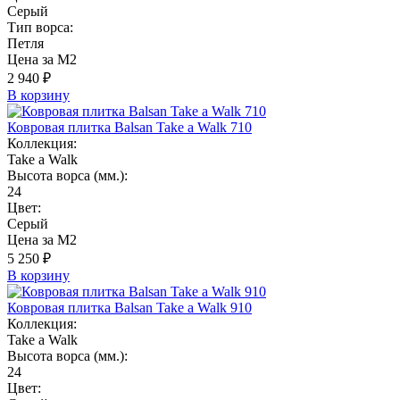
Серый
Тип ворса:
Петля
Цена за М2
2 940 ₽
В корзину
Ковровая плитка Balsan Take a Walk 710
Коллекция:
Take a Walk
Высота ворса (мм.):
24
Цвет:
Серый
Цена за М2
5 250 ₽
В корзину
Ковровая плитка Balsan Take a Walk 910
Коллекция:
Take a Walk
Высота ворса (мм.):
24
Цвет: