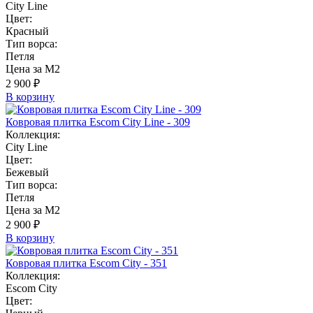
City Line
Цвет:
Красный
Тип ворса:
Петля
Цена за М2
2 900 ₽
В корзину
Ковровая плитка Escom City Line - 309
Коллекция:
City Line
Цвет:
Бежевый
Тип ворса:
Петля
Цена за М2
2 900 ₽
В корзину
Ковровая плитка Escom City - 351
Коллекция:
Escom City
Цвет: