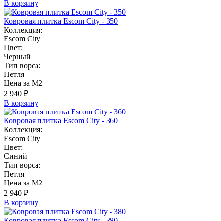
В корзину
Ковровая плитка Escom City - 350
Коллекция:
Escom City
Цвет:
Черный
Тип ворса:
Петля
Цена за М2
2 940 ₽
В корзину
Ковровая плитка Escom City - 360
Коллекция:
Escom City
Цвет:
Синий
Тип ворса:
Петля
Цена за М2
2 940 ₽
В корзину
Ковровая плитка Escom City - 380