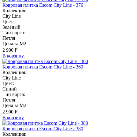
Ковровая плитка Escom City Line - 376
Коллекция:
City Line
Цвет:
Зелёный
Тип ворса:
Петля
Цена за М2
2 900 ₽
В корзину
Ковровая плитка Escom City Line - 360
Коллекция:
City Line
Цвет:
Синий
Тип ворса:
Петля
Цена за М2
2 900 ₽
В корзину
Ковровая плитка Escom City Line - 380
Коллекция: