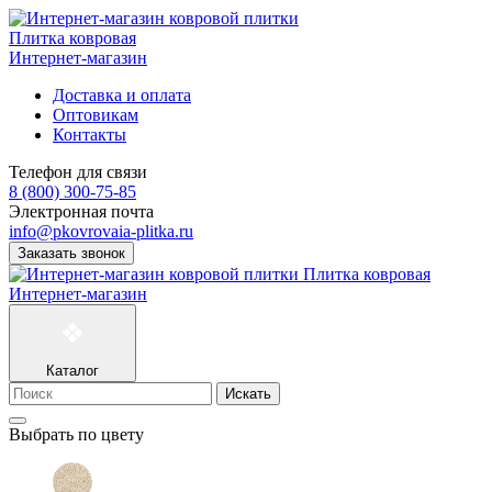
Плитка ковровая
Интернет-магазин
Доставка и оплата
Оптовикам
Контакты
Телефон для связи
8 (800) 300-75-85
Электронная почта
info@pkovrovaia-plitka.ru
Заказать звонок
Плитка ковровая
Интернет-магазин
Каталог
Искать
Выбрать по цвету