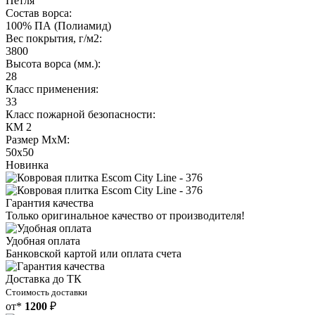
Петля
Состав ворса:
100% ПА (Полиамид)
Вес покрытия, г/м2:
3800
Высота ворса (мм.):
28
Класс применения:
33
Класс пожарной безопасности:
КМ 2
Размер МхМ:
50x50
Новинка
Гарантия качества
Только оригинальное качество от производителя!
Удобная оплата
Банковской картой или оплата счета
Доставка до ТК
Стоимость доставки
от*
1200
₽