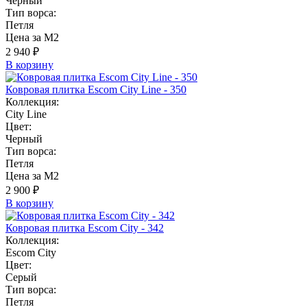
Черный
Тип ворса:
Петля
Цена за М2
2 940 ₽
В корзину
Ковровая плитка Escom City Line - 350
Коллекция:
City Line
Цвет:
Черный
Тип ворса:
Петля
Цена за М2
2 900 ₽
В корзину
Ковровая плитка Escom City - 342
Коллекция:
Escom City
Цвет:
Серый
Тип ворса:
Петля