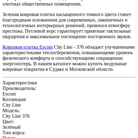
элитных общественных помещениях.
Зеленая ковровая плитка насыщенного темного цвета станет
благородным основанием для современных, лаконичных и
технологичных интерьерных решений, привнося атмосферу
престижа. Петлевой ворс гарантирует приятные тактильные
ощущения и максимальное поглощение посторонних звуков.
Ковровая плитка Escom
City Line - 376 обладает улучшенными
характеристиками теплосбережения, повышающими уровень
физического комфорта и способствующими сокращению
энергопотерь. В нашем каталоге можно купить модульные
ковровые покрытия в Судаке и Московской области.
Характеристики
Производитель:
Escom
Коллекция:
City Line
Модель:
City Line 376
Цвет:
Зелёный
Тип ворса: