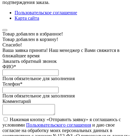
подтверждения заказа.
Пользовательское соглашение
Карта сайта
Товар добавлен в избранное!
Товар добавлен в корзину!
Спасибо!
Ваша заявка принята! Наш менеджер с Вами свяжится в
ближайшее время
Заказать обратный звонок
ФИО
*
Поля обязательное для заполнения
Телефон
*
Поля обязательное для заполнения
Комментарий
Нажимая кнопку «Отправить заявку» я соглашаюсь с
условиями
Пользовательского соглашения
и даю свое
согласие на обработку моих персональных данных в
соответствии с законом №152-ФЗ «О персональных данных»