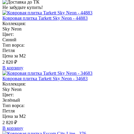
Не забудьте купить!
Ковровая плитка Tarkett Sky Neon - 44883
Коллекция:
Sky Neon
Цвет:
Синий
Тип ворса:
Петля
Цена за М2
2 820 ₽
В корзину
Ковровая плитка Tarkett Sky Neon - 34683
Коллекция:
Sky Neon
Цвет:
Зелёный
Тип ворса:
Петля
Цена за М2
2 820 ₽
В корзину