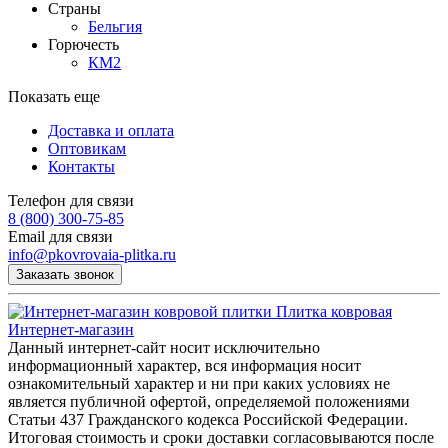
Страны
Бельгия
Горючесть
КМ2
Показать еще
Доставка и оплата
Оптовикам
Контакты
Телефон для связи
8 (800) 300-75-85
Email для связи
info@pkovrovaia-plitka.ru
Заказать звонок
Плитка ковровая
Интернет-магазин
Данный интернет-сайт носит исключительно
информационный характер, вся информация носит
ознакомительный характер и ни при каких условиях не
является публичной офертой, определяемой положениями
Статьи 437 Гражданского кодекса Российской Федерации.
Итоговая стоимость и сроки доставки согласовываются после