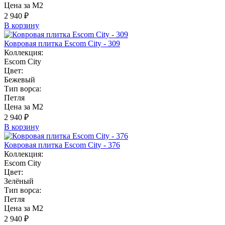
Цена за М2
2 940 ₽
В корзину
Ковровая плитка Escom City - 309
Коллекция:
Escom City
Цвет:
Бежевый
Тип ворса:
Петля
Цена за М2
2 940 ₽
В корзину
Ковровая плитка Escom City - 376
Коллекция:
Escom City
Цвет:
Зелёный
Тип ворса:
Петля
Цена за М2
2 940 ₽